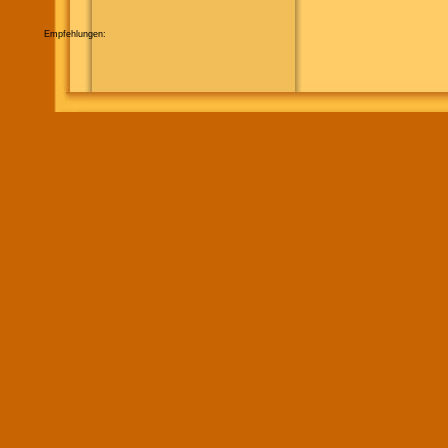
Empfehlungen: