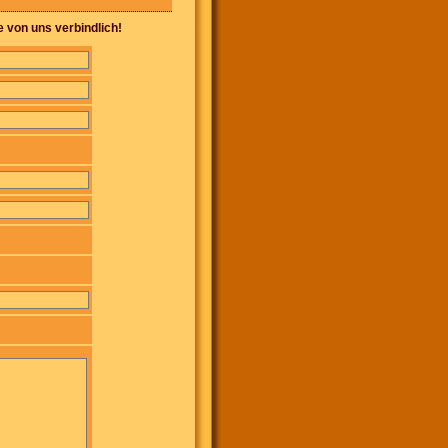
e von uns verbindlich!